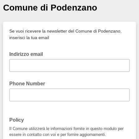
Comune di Podenzano
Se vuoi ricevere la newsletter del Comune di Podenzano,
inserisci la tua email
Indirizzo email
Phone Number
Policy
Il Comune utilizzerà le informazioni fornite in questo modulo per
essere in contatto con voi e per fornire aggiornamenti.